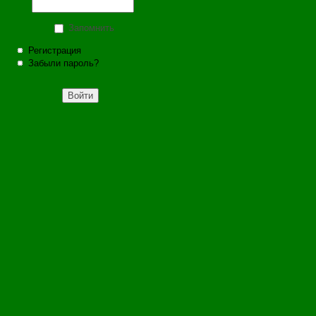
Запомнить
Регистрация
Забыли пароль?