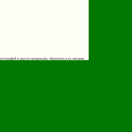
фотографий и других материалов, обратитесь к их авторам.