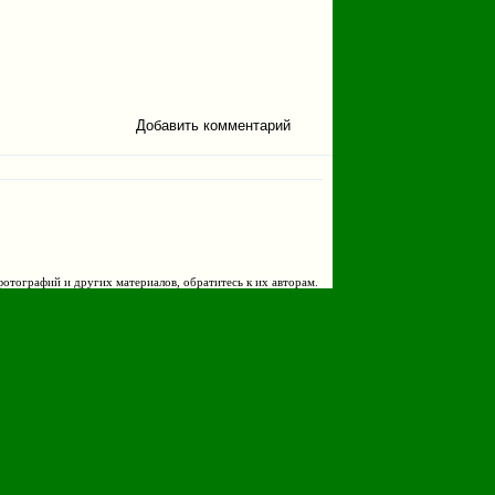
Добавить комментарий
фотографий и других материалов, обратитесь к их авторам.