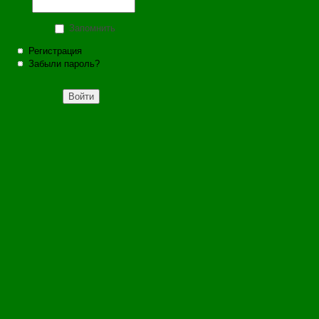
Запомнить
Регистрация
Забыли пароль?