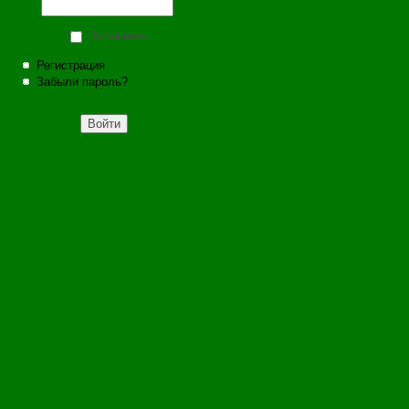
Запомнить
Регистрация
Забыли пароль?