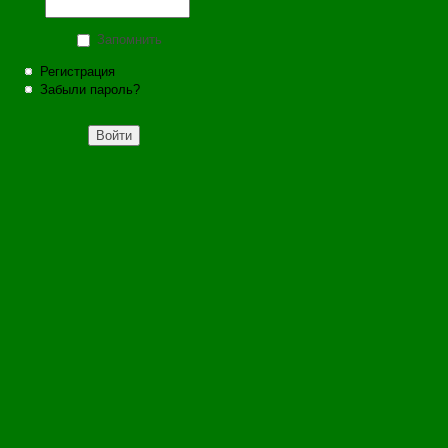
Запомнить
Регистрация
Забыли пароль?