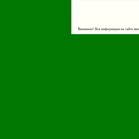
Внимание! Вся информация на сайте явл