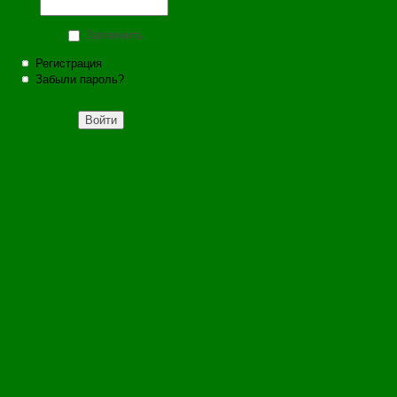
Запомнить
Регистрация
Забыли пароль?