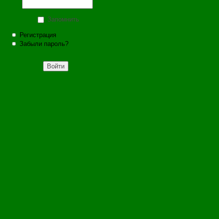
Запомнить
Регистрация
Забыли пароль?