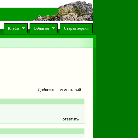
Клубы
События
Старая версия
Добавить комментарий
ответить