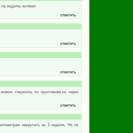
 на неделю потянет.
ответить
ответить
ответить
можно сократить по грунтовкам,но через
ответить
илометраж накрутить за 3 недели. Но по