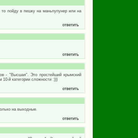
 то пойду в пешку на маньпупунер или на
ответить
ответить
ов - "Высшая". Это простейший крымский
 10-й категории сложности :)))
ответить
олько на выходные.
ответить