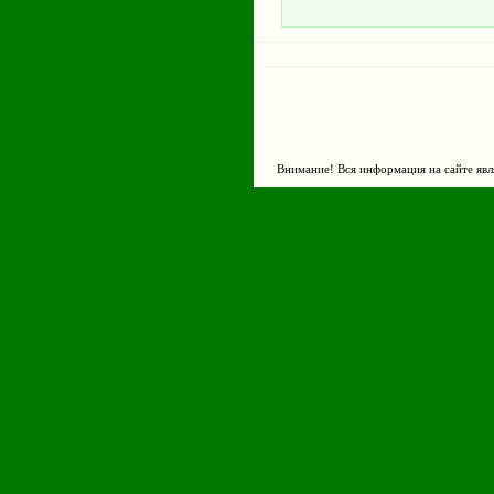
Внимание! Вся информация на сайте явл