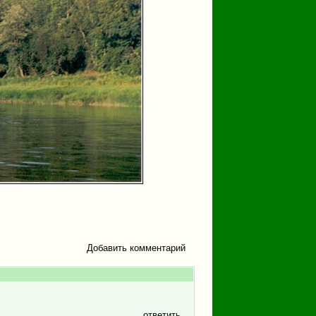
Добавить комментарий
ответить