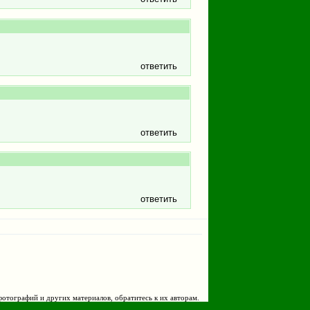
ответить
ответить
ответить
фотографий и других материалов, обратитесь к их авторам.