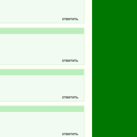
ответить
ответить
ответить
ответить