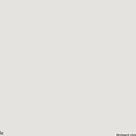
Keyboard shor