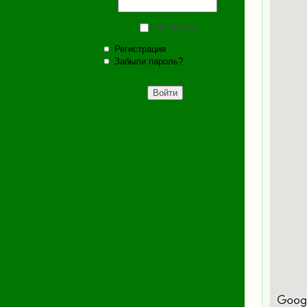
Запомнить
Регистрация
Забыли пароль?