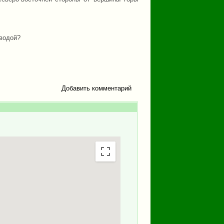
 водой?
Добавить комментарий