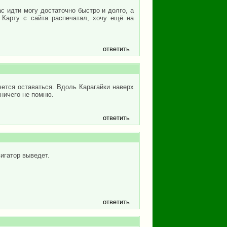
с идти могу достаточно быстро и долго, а
 Карту с сайта распечатал, хочу ещё на
ответить
очется оставаться. Вдоль Карагайки наверх
 ничего не помню.
ответить
игатор выведет.
ответить