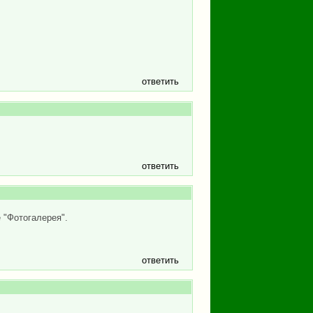
ответить
ответить
 "Фотогалерея".
ответить