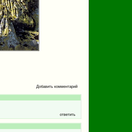
Добавить комментарий
ответить