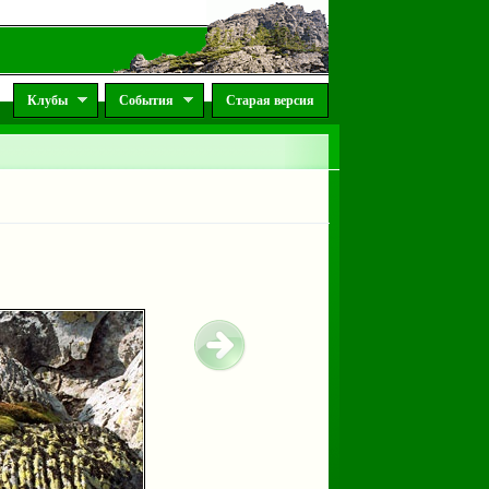
Клубы
События
Старая версия