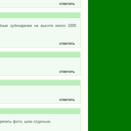
ответить
бные зубонарезки на высоте около 1000.
ответить
ответить
ответить
крепить фото, шлю отдельно.