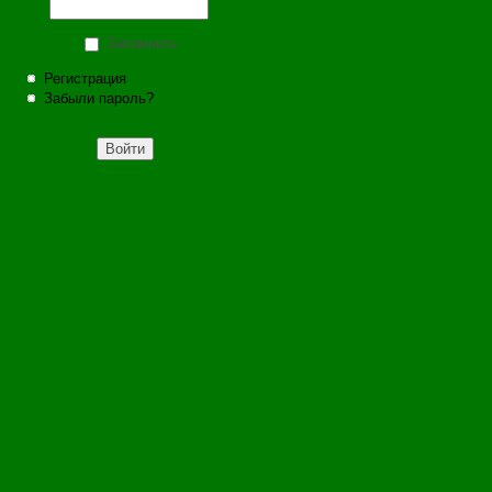
Запомнить
Регистрация
Забыли пароль?