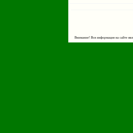
Внимание! Вся информация на сайте явл