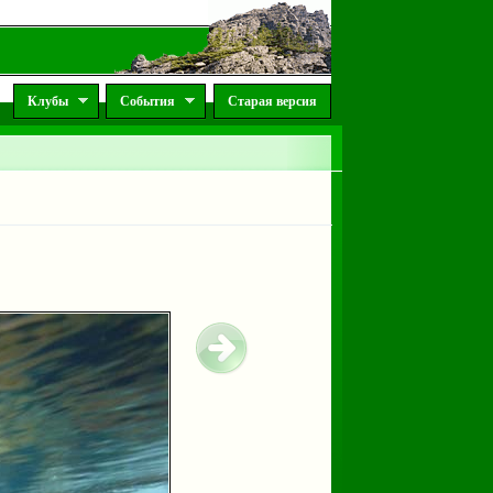
Клубы
События
Старая версия