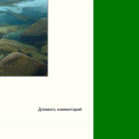
Добавить комментарий