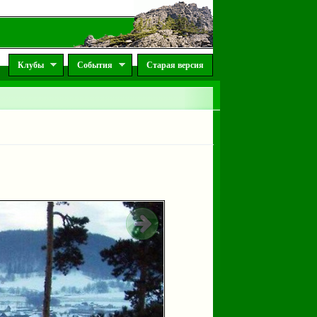
Клубы
События
Старая версия