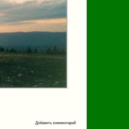
Добавить комментарий