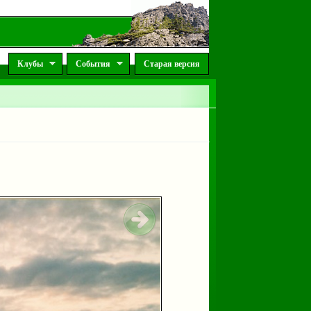
Клубы
События
Старая версия