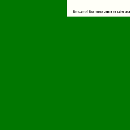
Внимание! Вся информация на сайте явл