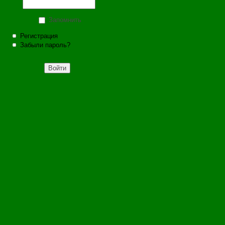
Запомнить
Регистрация
Забыли пароль?