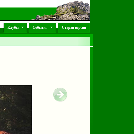
Клубы
События
Старая версия