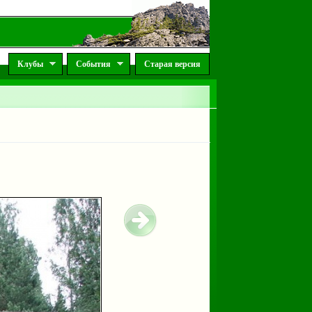
Клубы
События
Старая версия