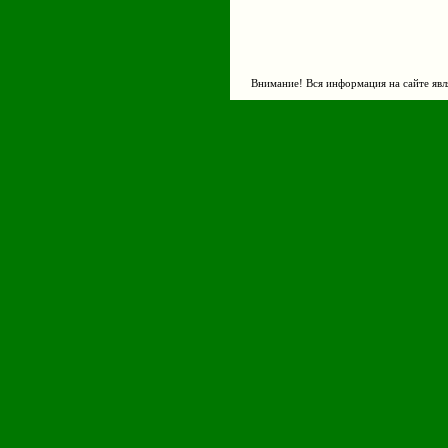
Внимание! Вся информация на сайте явл