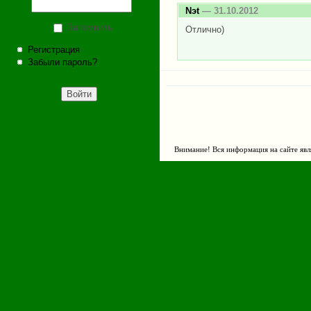
Nэt
— 31.10.2012
Запомнить
Отлично)
Регистрация
Забыли пароль?
Внимание! Вся информация на сайте явл