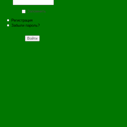
Запомнить
Регистрация
Забыли пароль?