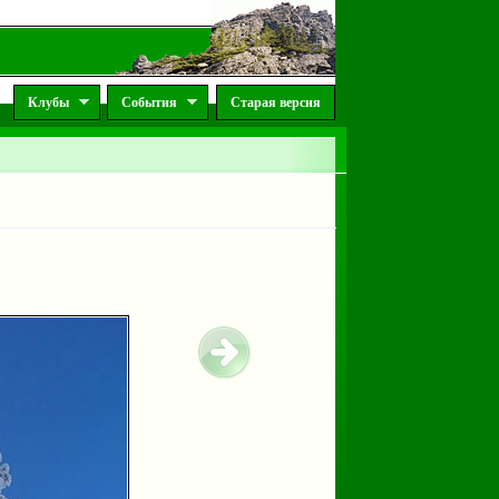
Клубы
События
Старая версия