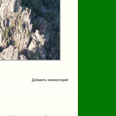
Добавить комментарий