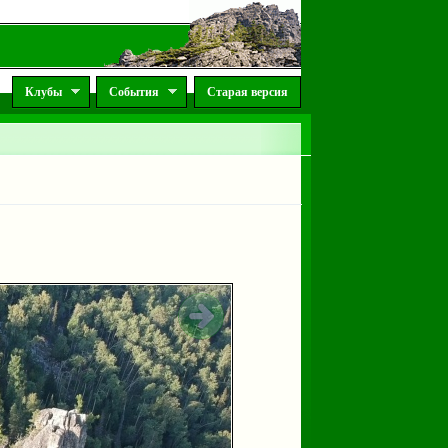
Клубы
События
Старая версия