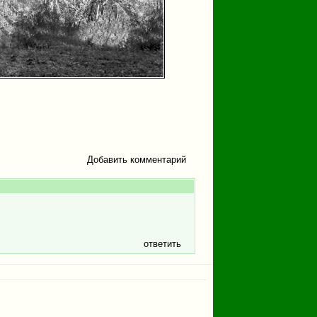
Добавить комментарий
ответить