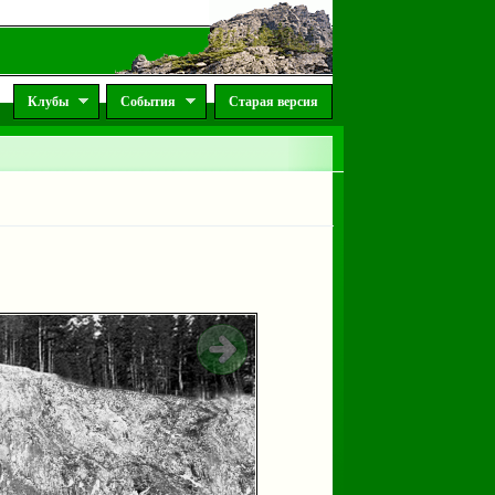
Клубы
События
Старая версия