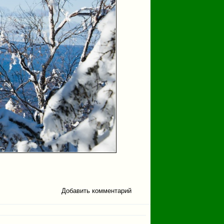
Добавить комментарий