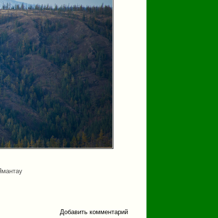
Ямантау
Добавить комментарий