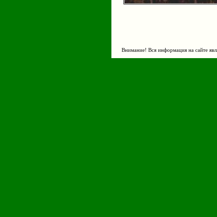
Внимание! Вся информация на сайте явл