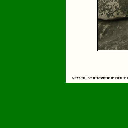
Внимание! Вся информация на сайте явл