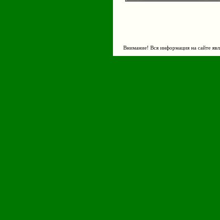
Внимание! Вся информация на сайте явл