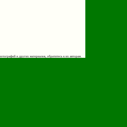
фотографий и других материалов, обратитесь к их авторам.