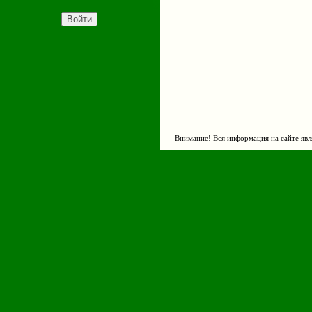
Внимание! Вся информация на сайте явл