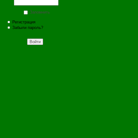
Запомнить
Регистрация
Забыли пароль?