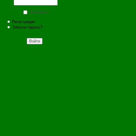
Запомнить
Регистрация
Забыли пароль?