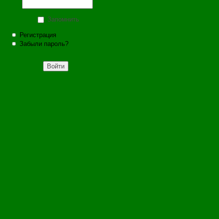
Запомнить
Регистрация
Забыли пароль?