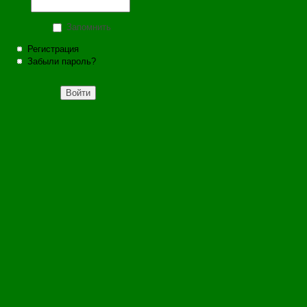
Запомнить
Регистрация
Забыли пароль?