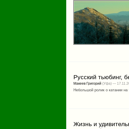
Русский тьюбинг, 
Макеев Григорий
(Уфа) — 17.11.2
Небольшой ролик о катании на
Жизнь и удивитель