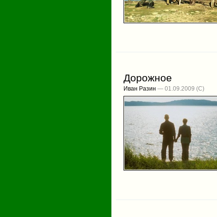
Дорожное
Иван Разин
— 01.09.2009