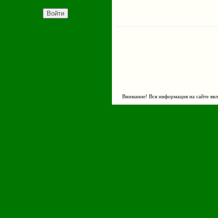
Внимание! Вся информация на сайте явл