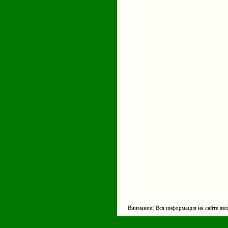
Внимание! Вся информация на сайте явл