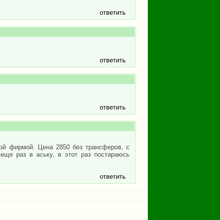
ответить
ответить
ответить
ой фирмой. Цена 2850 без трансферов, с
еще раз в аську, в этот раз постараюсь
ответить