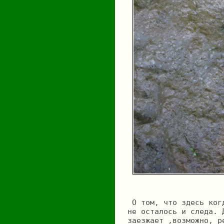
 О том, что здесь ког
не осталось и следа. 
заезжает ,возможно, р