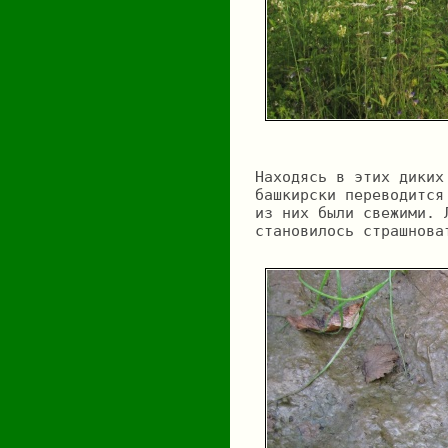
Находясь в этих диких
башкирски переводится
из них были свежими. 
становилось страшнова