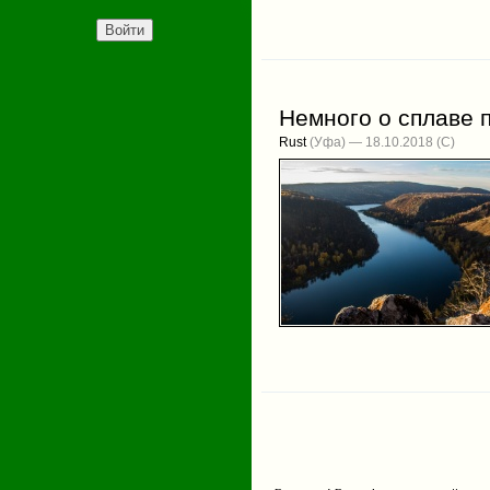
Немного о сплаве 
Rust
(Уфа) — 18.10.2018