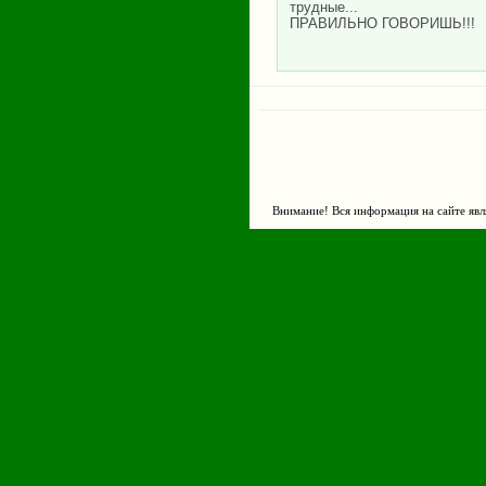
трудные...
ПРАВИЛЬНО ГОВОРИШЬ!!!
Внимание! Вся информация на сайте явл